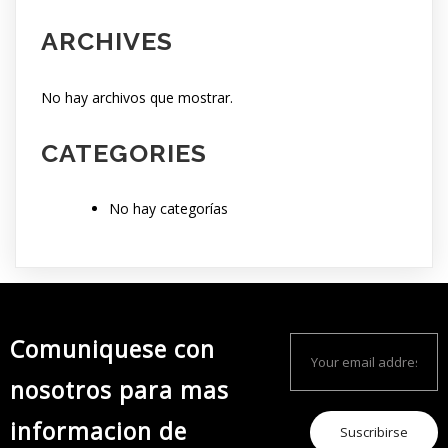
ARCHIVES
No hay archivos que mostrar.
CATEGORIES
No hay categorías
Comuniquese con
nosotros para mas
informacion de
Suscribirse