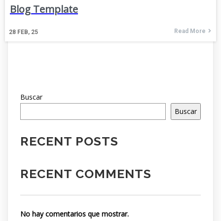
Blog Template
Read More
28
FEB, 25
Buscar
Buscar
RECENT POSTS
RECENT COMMENTS
No hay comentarios que mostrar.